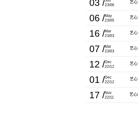
03 /
Jun
艺心
23/06
06 /
May
艺心
23/05
16 /
Mar
艺心
23/03
07 /
Mar
艺心
23/03
12 /
Dec
艺心
22/12
01 /
Dec
艺心
22/12
17 /
Nov
艺心
22/11