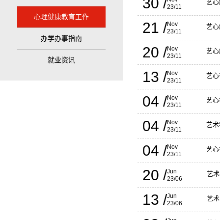
30 /
艺心
23/11
心理健康教育工作
21 /
Nov
艺心
23/11
办学办事指南
20 /
Nov
艺心
23/11
就业资讯
13 /
Nov
艺心
23/11
04 /
Nov
艺心
23/11
04 /
Nov
艺术
23/11
04 /
Nov
艺心
23/11
20 /
Jun
艺术
23/06
13 /
Jun
艺术
23/06