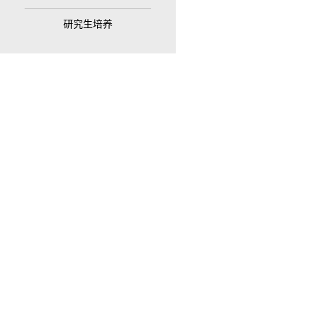
研究生培养