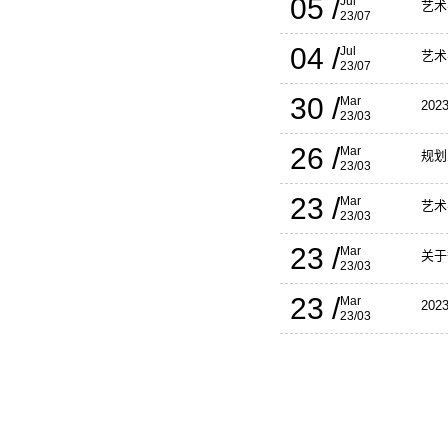
05 /
Jul
艺术
23/07
04 /
Jul
艺术
23/07
30 /
Mar
20
23/03
26 /
Mar
规划
23/03
23 /
Mar
艺术
23/03
23 /
Mar
关于
23/03
23 /
Mar
20
23/03