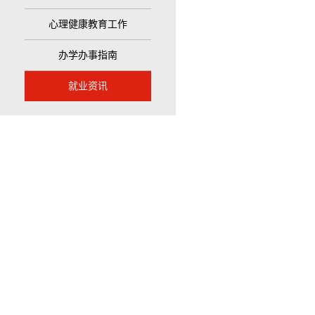
心理健康教育工作
办学办事指南
就业资讯