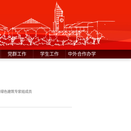
党群工作
学生工作
中外合作办学
省绿色建筑专家组成员