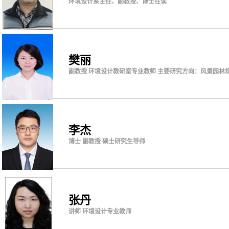
环境设计系主任、副教授、博士在读
樊丽
副教授 环境设计教研室专业教师 主要研究方向：风景园林
李杰
博士 副教授 硕士研究生导师
张丹
讲师 环境设计专业教师