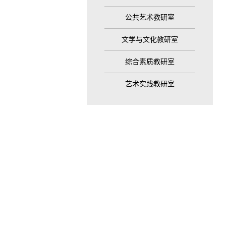
公共艺术教研室
文学与文化教研室
综合素质教研室
艺术实践教研室