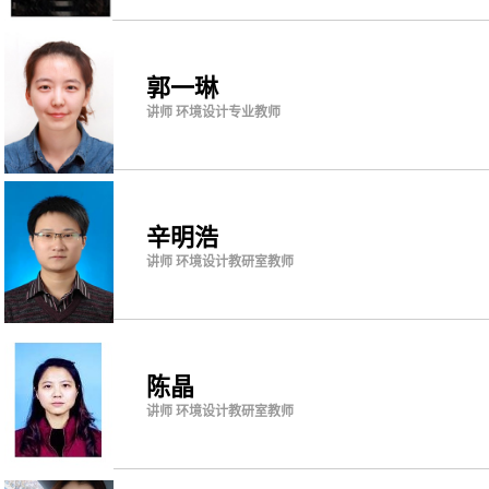
郭一琳
讲师 环境设计专业教师
辛明浩
讲师 环境设计教研室教师
陈晶
讲师 环境设计教研室教师