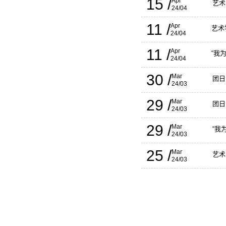
15 /
Apr
艺术
24/04
11 /
Apr
艺术
24/04
11 /
Apr
“我
24/04
30 /
Mar
团日
24/03
29 /
Mar
团日
24/03
29 /
Mar
“我
24/03
25 /
Mar
艺术
24/03