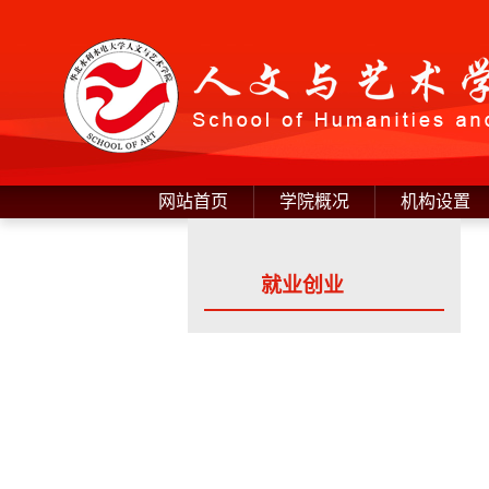
网站首页
学院概况
机构设置
就业创业