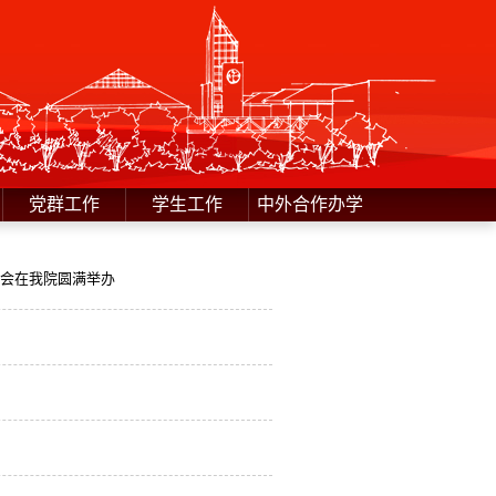
党群工作
学生工作
中外合作办学
讲会在我院圆满举办