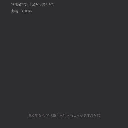
河南省郑州市金水东路136号
邮编：450046
版权所有 © 2018华北水利水电大学信息工程学院