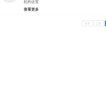
机构设置
查看更多
首页
上页