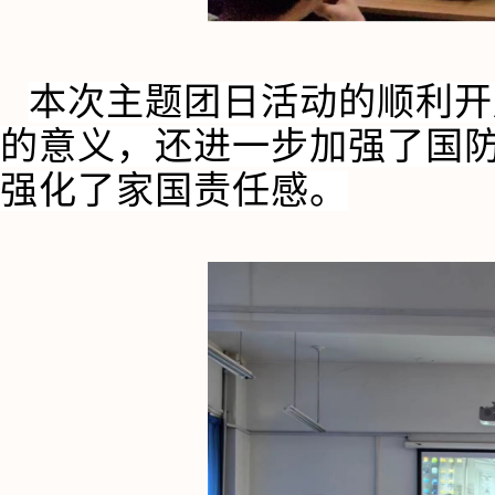
本次主题团日活动的顺利开
的意义，还进一步加强了国
强化了家国责任感。