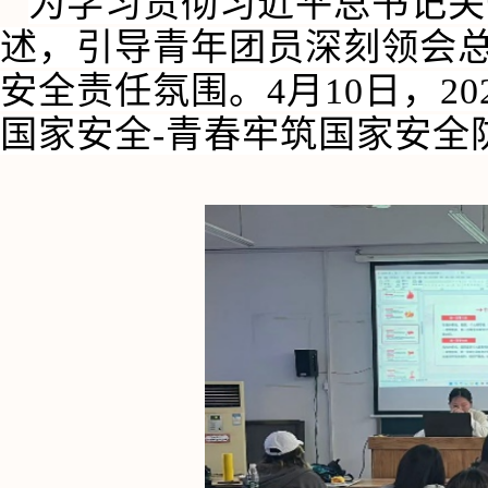
为学习贯彻习近平总书记关
述，引导青年团员深刻领会
安全责任氛围。4月10日，20
国家安全-青春牢筑国家安全