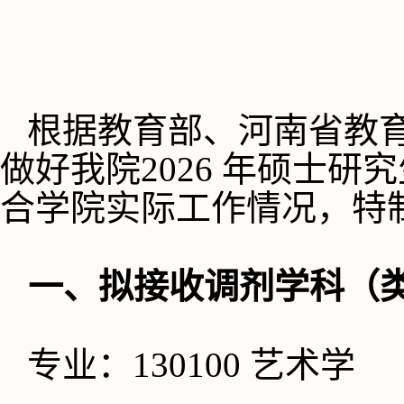
根据教育部、河南省教
做好我院
2026 年硕士
合学院实际工作情况，特
一、拟接收调剂学科（
专业：
130100 艺术学