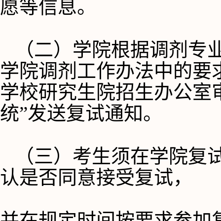
愿等信息。
（二）学院根据调剂专
学院调剂工作办法中的要
学校研究生院招生办公室
统”发送复试通知。
（三）考生须在学院复
认是否同意接受复试，
并在规定时间按要求参加