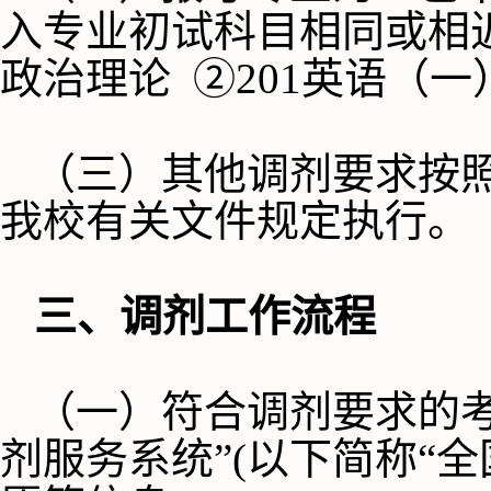
入专业初试科目相同或相近
政治理论  ②201英语（一
（三）
其他调剂要求按
我校有关文件规定执行。
三、调剂工作流程
（一）符合调剂要求的
剂服务系统”(以下简称“全