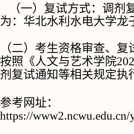
（一）复试方式：调剂
为：华北水利水电大学龙
（二）考生资格审查、复
按照《人文与艺术学院
2
剂复试通知等相关规定执
参考网址：
https://www2.ncwu.edu.cn/