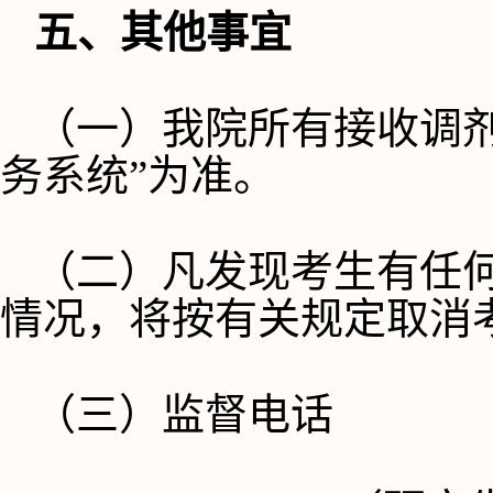
五、其他事宜
（一）我院所有接收调
务系统”为准。 
（二）凡发现考生有任
情况，将按有关规定取消
（三）监督电话