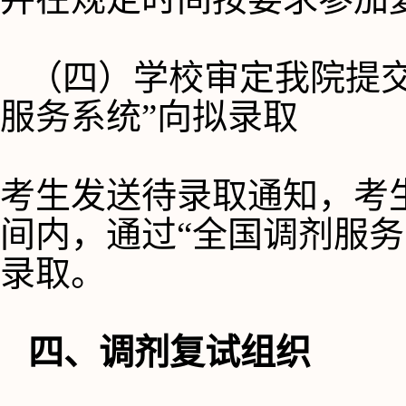
（四）学校审定我院提
服务系统”向拟录取 
考生发送待录取通知，考
间内，通过
“全国调剂服
录取。
四、调剂复试组织