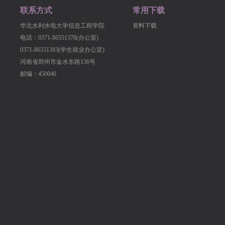
联系方式
常用下载
华北水利水电大学信息工程学院
资料下载
电话：0371-86551378(办公室)
0371-86551383(学生就业办公室)
河南省郑州市金水东路136号
邮编：450046