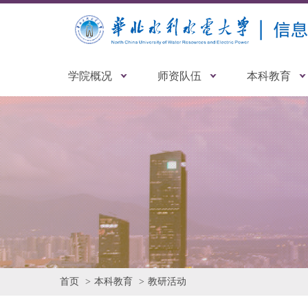
学院概况
师资队伍
本科教育
首页
本科教育
教研活动