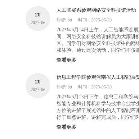
人工智能系参观网络安全科技馆活动
20
作者:jpp
时间：2023-06-20
2023-06
2023年6月14日上午，人工智能系
间，网络安全科技馆讲解员为大家讲
区。同学们对网络安全科技馆中的网
和体验。通过此次活动，同学们不仅感
查看更多
信息工程学院参观河南省人工智能展
20
作者:jpp
时间：2023-06-20
2023-06
2023年6月13日下午，信息工程学
智能专业和计算机科学与技术专业学
方位的讲解了展览馆中的人工智能应
行了重点讲解。讲解完成后，同学们对
查看更多