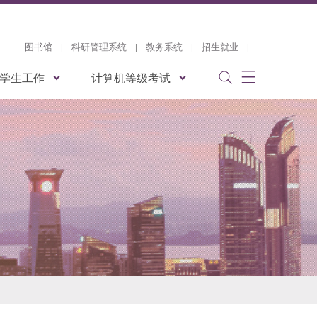
图书馆
|
科研管理系统
|
教务系统
|
招生就业
|
学生工作
计算机等级考试