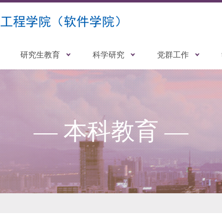
研究生教育
科学研究
党群工作
— 本科教育 —