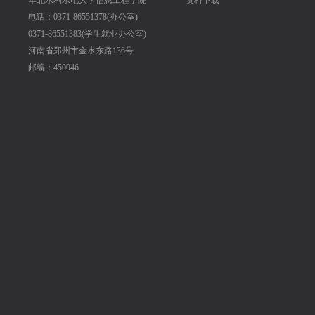
华北水利水电大学信息工程学院
资料下载
电话：0371-86551378(办公室)
0371-86551383(学生就业办公室)
河南省郑州市金水东路136号
邮编：450046