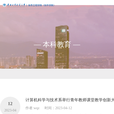
— 本科教育 —
计算机科学与技术系举行青年教师课堂教学创新
12
作者:wqz
时间：2023-04-12
2023-04