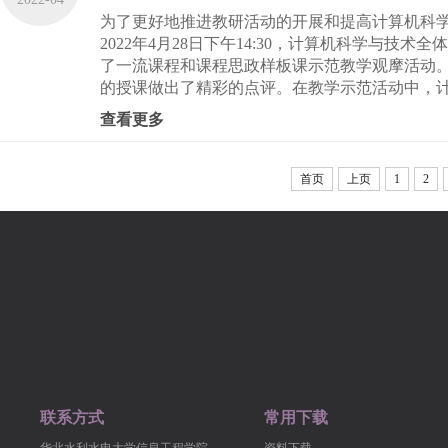
为了更好地推进教研活动的开展和提高计算机科
2022年4月28日下午14:30，计算机科学与技
了一流课程和课程思政样板课示范教学观摩活动
的授课做出了精彩的点评。在教学示范活动中，计
查看更多
首页
上页
1
2
联系方式
常用下载