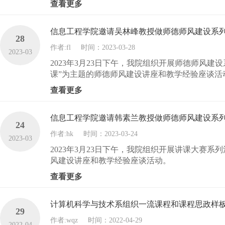
查看更多
信息工程学院邀请吴林峰教授做师德师风建设系
28
作者:fl
时间：2023-03-28
2023-03
2023年3月23日下午，我院组织开展师德师风
课”为主题的师德师风建设讲座和教学经验座谈活
查看更多
信息工程学院邀请韩素兰教授做师德师风建设系
24
作者:hk
时间：2023-03-24
2023-03
2023年3月23日下午，我院组织开展讲课大赛
风建设讲座和教学经验座谈活动。
查看更多
计算机科学与技术系组织一流课程和课程思政样
29
作者:wqz
时间：2022-04-29
2022-04