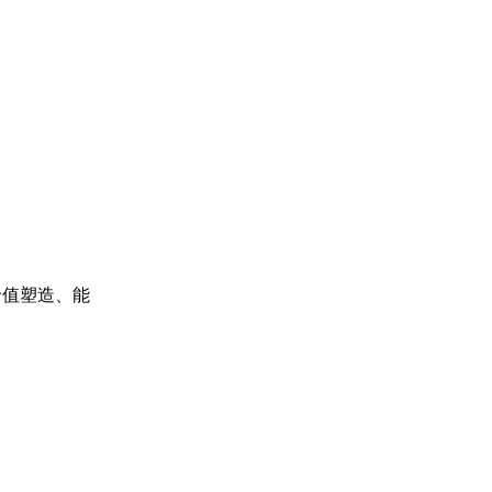
价值塑造、能