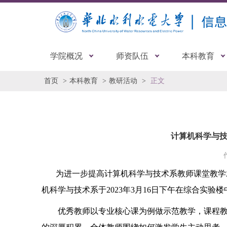
学院概况
师资队伍
本科教育
首页
本科教育
教研活动
正文
计算机科学与
为进一步提高计算机科学与技术系教师课堂教学
机科学与技术系于2023年3月16日下午在综合实验
优秀教师以专业核心课为例做示范教学，课程