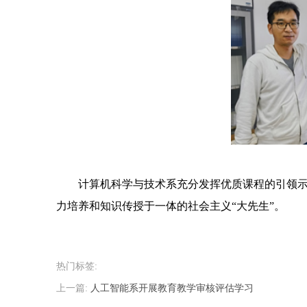
计算机科学与技术系充分发挥优质课程的引领
力培养和知识传授于一体的社会主义“大先生”。
热门标签:
上一篇:
人工智能系开展教育教学审核评估学习