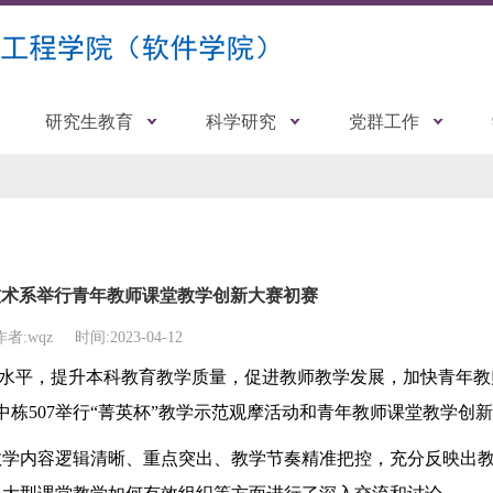
研究生教育
科学研究
党群工作
技术系举行青年教师课堂教学创新大赛初赛
作者:wqz
时间:2023-04-12
水平，提升本科教育教学质量，促进教师教学发展，加快青年教
楼中栋507举行“菁英杯”教学示范观摩活动和青年教师课堂教学创
教学内容逻辑清晰、重点突出、教学节奏精准把控，充分反映出