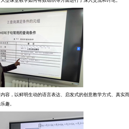
、大型课堂教学如何有效组织等方面进行了深入交流和讨论。
节内容，以鲜明生动的语言表达、启发式的创意教学方式、真实
的乐趣。