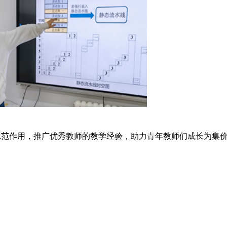
示范作用，推广优秀教师的教学经验，助力青年教师们成长为集