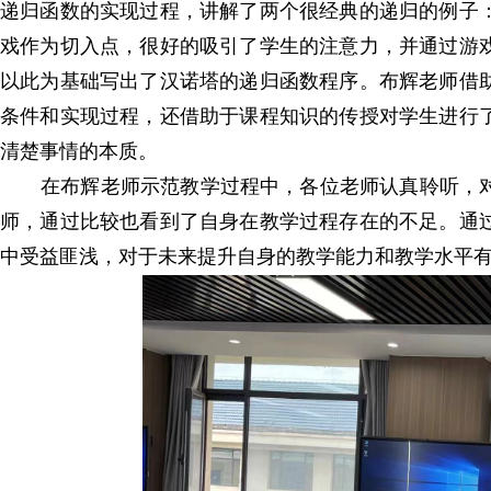
递归函数的实现过程，讲解了两个很经典的递归的例子
戏作为切入点，很好的吸引了学生的注意力，并通过游
以此为基础写出了汉诺塔的递归函数程序。布辉老师借
条件和实现过程，还借助于课程知识的传授对学生进行
清楚事情的本质。
在布辉老师示范教学过程中，各位老师认真聆听，
师，通过比较也看到了自身在教学过程存在的不足。通
中受益匪浅，对于未来提升自身的教学能力和教学水平