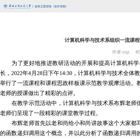
计算机科学与技术系组织一流课程
作者:wqz
时
为了更好地推进教研活动的开展和提高计算机科学
长，2022年4月28日下午14:30，计算机科学与技术
举行了一流课程和课程思政样板课示范教学观摩活动。
老师的授课做出了精彩的点评。
在教学示范活动中，计算机科学与技术系布辉老师
老师们呈现了一段精彩的课堂教学过程。
布辉老师首先以老和尚给小和尚讲故事这个大家都
的函数递归调用这个概念，并以此分析了函数递归调用