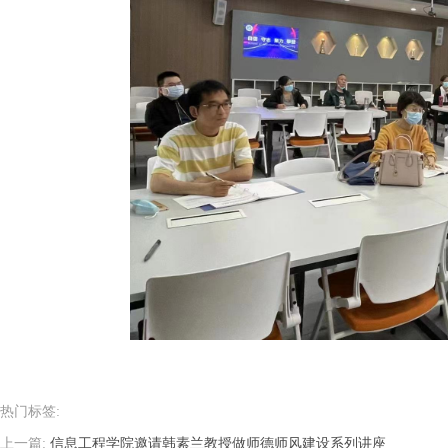
热门标签:
上一篇:
信息工程学院邀请韩素兰教授做师德师风建设系列讲座