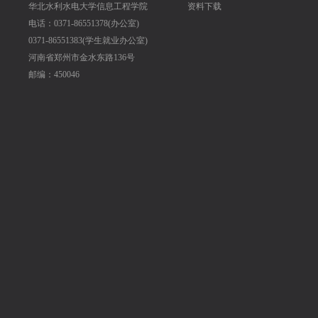
华北水利水电大学信息工程学院
资料下载
电话：0371-86551378(办公室)
0371-86551383(学生就业办公室)
河南省郑州市金水东路136号
邮编：450046