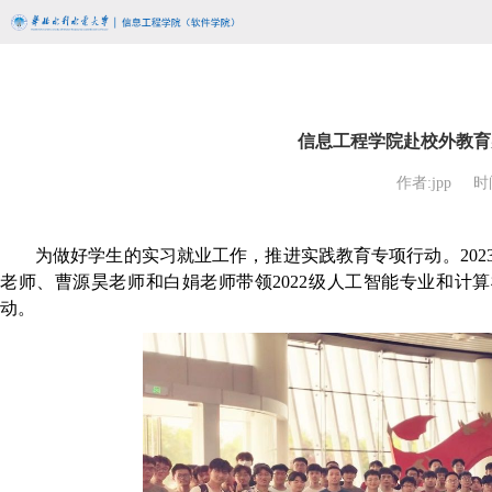
信息工程学院赴校外教育
作者:jpp
时间
为做好学生的实习就业工作，推进实践教育专项行动。202
老师、曹源昊老师和白娟老师带领2022级人工智能专业和计
动。