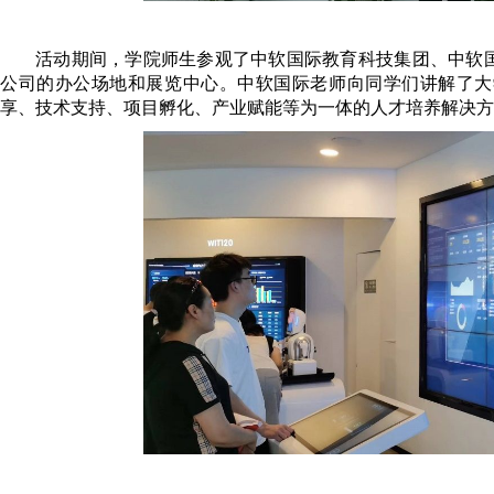
活动期间，学院师生参观了中软国际教育科技集团、中软
公司的办公场地和展览中心。中软国际老师向同学们讲解了大
享、技术支持、项目孵化、产业赋能等为一体的人才培养解决方