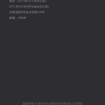
电话：0371-86551378(办公室)
0371-86551383(学生就业办公室)
河南省郑州市金水东路136号
邮编：450046
版权所有 © 2018华北水利水电大学信息工程学院