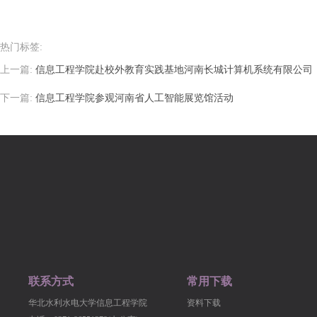
热门标签:
上一篇:
信息工程学院赴校外教育实践基地河南长城计算机系统有限公司
下一篇:
信息工程学院参观河南省人工智能展览馆活动
联系方式
常用下载
华北水利水电大学信息工程学院
资料下载