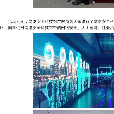
活动期间，网络安全科技馆讲解员为大家讲解了网络安全科
区。同学们对网络安全科技馆中的网络安全、人工智能、社会治