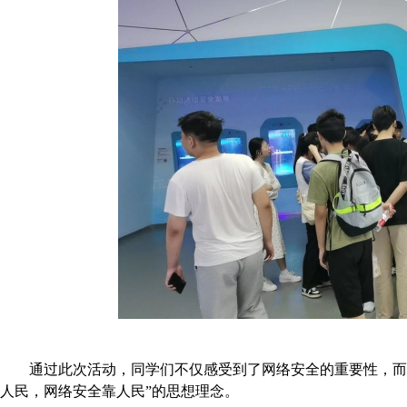
通过此次活动，同学们不仅感受到了网络安全的重要性，而
人民，网络安全靠人民”的思想理念。