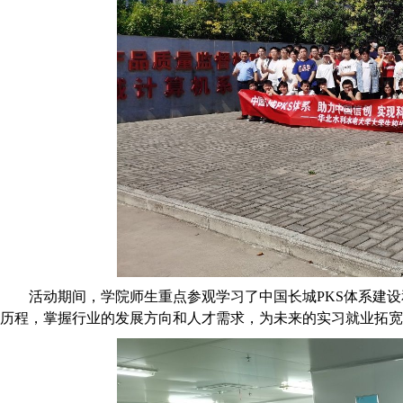
活动期间，学院师生重点参观学习了中国长城PKS体系建
历程，掌握行业的发展方向和人才需求，为未来的实习就业拓宽