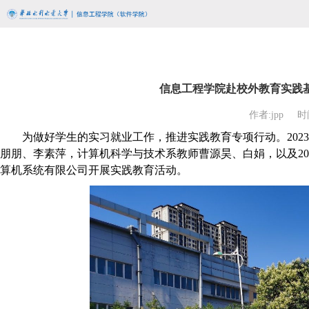
信息工程学院赴校外教育实践
作者:jpp
时间
为做好学生的实习就业工作，推进实践教育专项行动。
2023
朋朋、李素萍，计算机科学与技术系教师曹源昊、白娟，以及
20
算机系统有限公司开展实践教育活动。