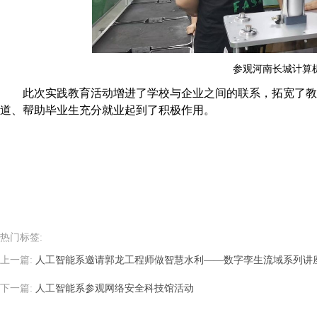
参观河南长城计算
此次实践教育活动增进了学校与企业之间的联系，拓宽了教
道、帮助毕业生充分就业起到了积极作用。
热门标签:
上一篇:
人工智能系邀请郭龙工程师做智慧水利——数字孪生流域系列讲
下一篇:
人工智能系参观网络安全科技馆活动