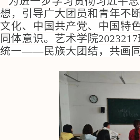
为进一步学习贯彻习近平总
想，引导广大团员和青年不
文化、中国共产党、中国特
同体意识。艺术学院2023217
统一——民族大团结，共画同