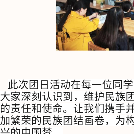
此次团日活动在每一位同学
大家深刻认识到，维护民族
的责任和使命。让我们携手
加繁荣的民族团结画卷，为
兴的中国梦。