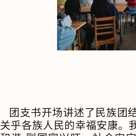
团支书开场讲述了民族团结
关乎各族人民的幸福安康。