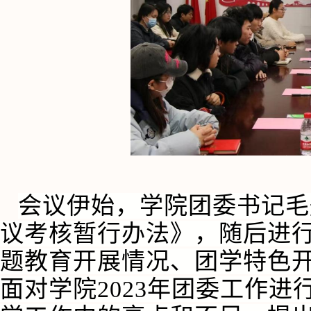
会议伊始，学院团委书记毛
议考核暂行办法》，随后进
题教育开展情况、团学特色
面对学院2023年团委工作进