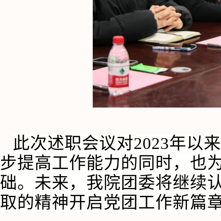
此次述职会议对2023年
步提高工作能力的同时，也
础。未来，我院团委将继续
取的精神开启党团工作新篇