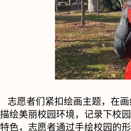
志愿者们紧扣绘画主题，在画
描绘美丽校园环境，记录下校园
特色，志愿者通过手绘校园的形