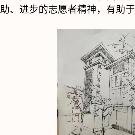
助、进步的志愿者精神，有助于