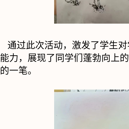
通过此次活动，激发了学生对
能力，展现了同学们蓬勃向上的
的一笔。