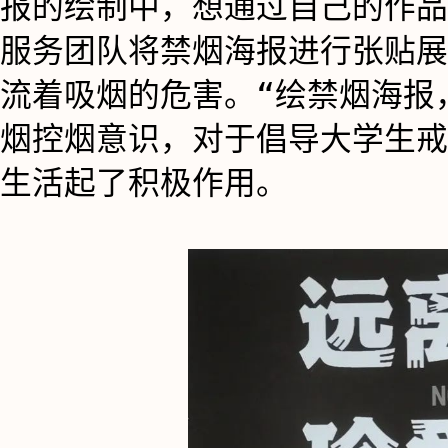
报的绘制中，想通过自己的作品
服务团队将禁烟海报进行张贴展
流着吸烟的危害。“绘禁烟海报
烟控烟意识，对于倡导大学生戒
生活起了积极作用。