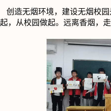
创造无烟环境，建设无烟校园
起，从校园做起。远离香烟，走