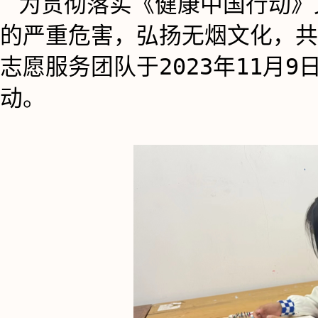
为贯彻落实《健康中国行动》
的严重危害，弘扬无烟文化，共
志愿服务团队于2023年11月
动。