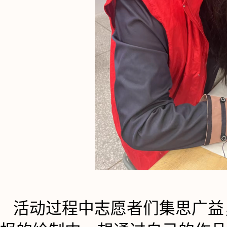
活动过程中志愿者们集思广益