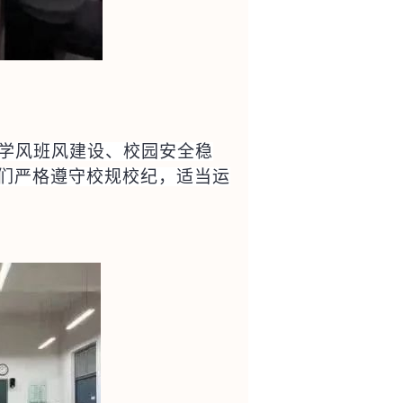
学风班风建设、校园安全稳
们严格遵守校规校纪，适当运