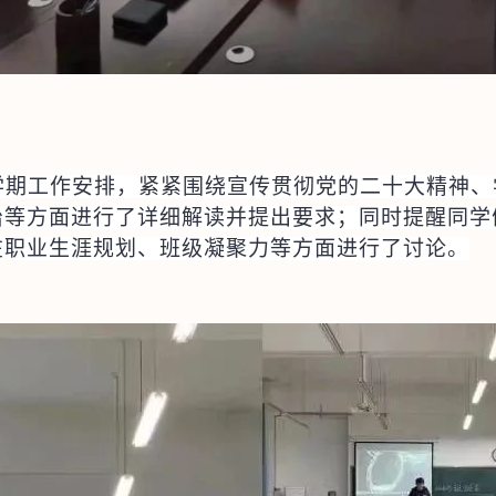
学期工作安排，紧紧围绕宣传贯彻党的二十大精神、
治等方面进行了详细解读并提出要求；同时提醒同学
在职业生涯规划、班级凝聚力等方面进行了讨论。