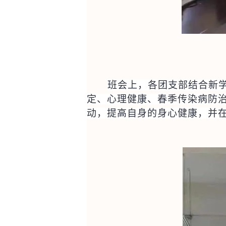
班会上，各团支部结合新
定、心理健康、春季传染病防
动，提高自身的身心健康，并