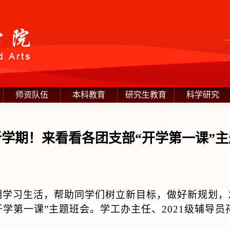
师资队伍
本科教育
研究生教育
科学研究
学期！来看看各团支部“开学第一课”
期学习生活，帮助同学们树立新目标，做好新规划，
开学第一课”主题班会。学工办主任、
2021
级辅导员