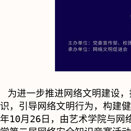
为进一步推进网络文明建设，
识，引导网络文明行为，构建健
年10月26日，由艺术学院与