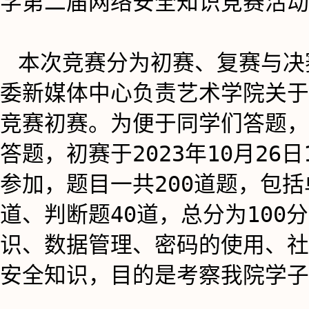
学第二届网络安全知识竞赛活动
本次竞赛分为初赛、复赛与决
委新媒体中心负责艺术学院关于
竞赛初赛。为便于同学们答题，
答题，初赛于2023年10月26日
参加，题目一共200道题，包括
道、判断题40道，总分为10
识、数据管理、密码的使用、社
安全知识，目的是考察我院学子