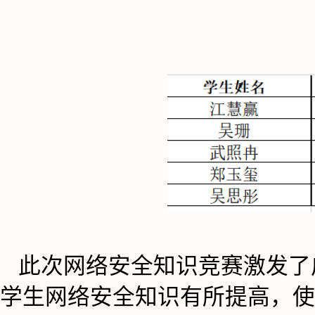
此次网络安全知识竞赛激发了
学生网络安全知识有所提高，使