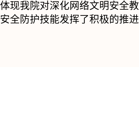
体现我院对深化网络文明安全教
安全防护技能发挥了积极的推进