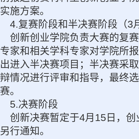
实施方案。
4.
3
复赛阶段和半决赛阶段（
创新创业学院负责大赛的复赛
专家和相关学科专家对学院所报
出进入半决赛项目；半决赛采取
辩情况进行评审和指导，最终选
赛。
5.
决赛阶段
4
15
创新决赛暂定于
月
日，创
另行通知。