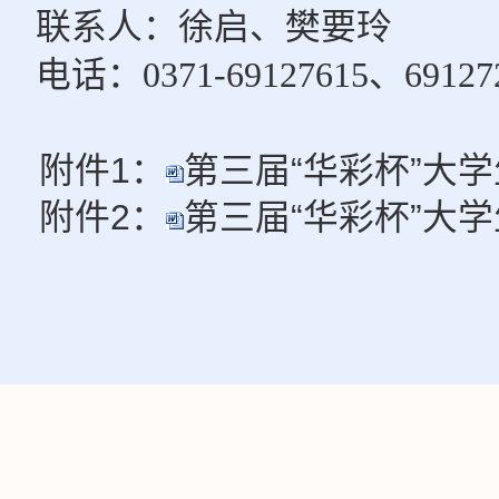
联系人：徐启、樊要玲
电话：0371-69127615、69127
 附件1：
第三届“华彩杯”大学
 附件2：
第三届“华彩杯”大学