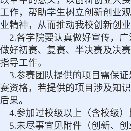
工作，帮助学生树立创新创业观
业精神，从而推动我校创新创业
2.各学院要认真做好宣传，
做好初赛、复赛、半决赛及决赛
指导工作。
3.参赛团队提供的项目需保
赛资格，若提供的项目涉及知识
后果。
4.参加过校级以上（含校级
5.未尽事宜见附件（创新、