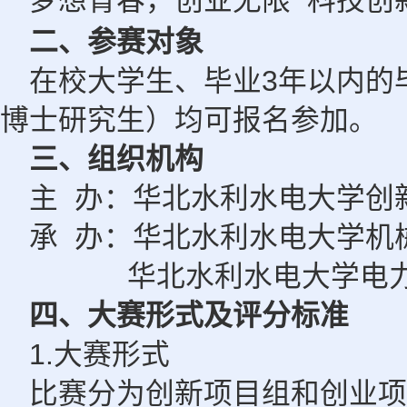
梦想青春，创业无限
科技创
二、参赛对象
3
在校大学生、毕业
年以内的
博士研究生）均可报名参加。
三、组织机构
主
办：华北水利水电大学创
承
办：华北水利水电大学机
华北水利水电大学电
四、大赛形式及评分标准
1.
大赛形式
比赛分为创新项目组和创业项