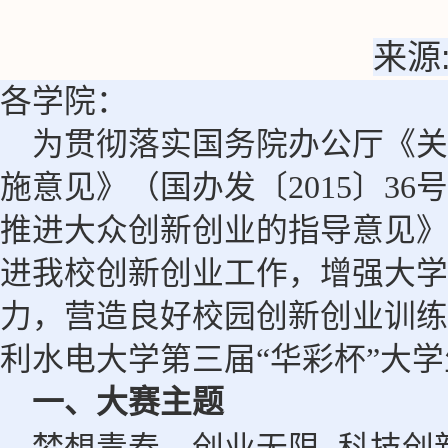
来源
各学院：
为贯彻落实
国务院办公厅《关
施意见》（国办发〔2015〕36
推进大众创新创业的指导意见》
进我校创新创业工作，增强大学
力
，营造良好校园创新创业训练
利水电大学第三届“华彩杯”大
一、大赛主题