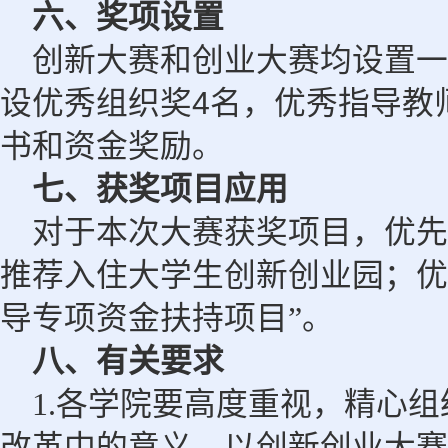
六、奖项设置
创新大赛和创业大赛均设置一
4
设优秀组织奖
名，优秀指导教
书和资金奖励。
七、获奖项目应用
对于本次大赛获奖项目，优先
推荐入住大学生创新创业园；优
导专项资金扶持项目”。
八、有关要求
1.各学院要高度重视，精心
改革中的意义，以创新创业大赛