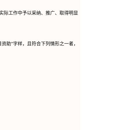
实际工作中予以采纳、推广、取得明显
目资助
”
字样，且符合下列情形之一者，