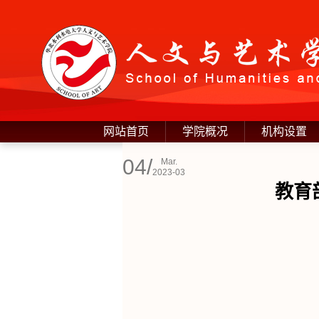
网站首页
学院概况
机构设置
04/
Mar.
2023-03
教育