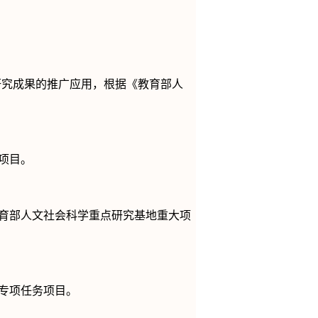
研究成果的推广应用，根据《教育部人
项目。
育部人文社会科学重点研究基地重大项
专项任务项目。