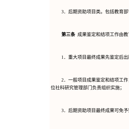
3
．后期资助项目类。包括教育部
第三条
成果鉴定和结项工作由教
1
．重大项目最终成果先鉴定后出
2
．一般项目成果鉴定和结项工作
位社科研究管理部门负责组织实施；
3
．后期资助项目最终成果可免予