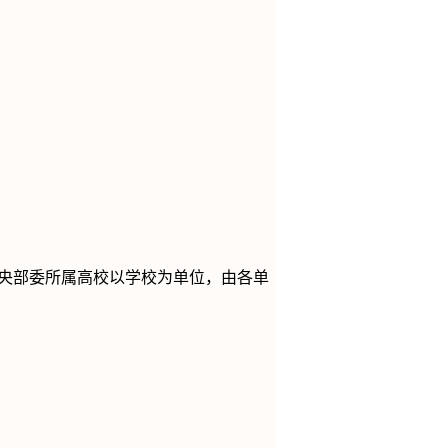
央部委所属高校以学校为单位，由各单