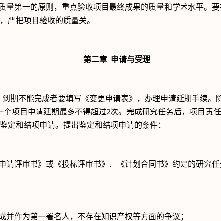
质量第一的原则，重点验收项目最终成果的质量和学术水平。要
，严把项目验收的质量关。
第二章
申请与受理
，到期不能完成者要填写《变更申请表》，办理申请延期手续。
一个项目申请延期最多不得超过
2
次。完成研究任务后，项目责任
鉴定和结项申请。提出鉴定和结项申请的条件：
申请评审书》或《投标评审书》、《计划合同书》约定的研究任
成并作为第一署名人，不存在知识产权等方面的争议；