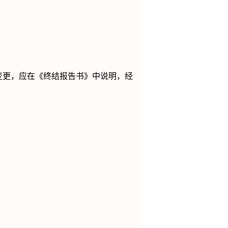
变更，应在《终结报告书》中说明，经