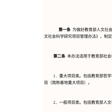
第一条
为做好教育部人文社
文社会科学研究项目管理办法》，制定
第二条
本办法适用于教育部社会
1
．重大项目类。包括教育部哲学
目（简称基地重大项目）。
2
．一般项目类。包括教育部人文