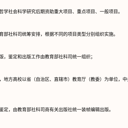
哲学社会科学研究后期资助重大项目、重点项目、一般项目。
育部社科司统筹安排，根据不同的项目类型分别组织实施。
版，鉴定和出版工作由教育部社科司统一组织；
，地方高校以省（自治区、直辖市）教育厅（教委）为单位，中
鉴定，由教育部社科司商有关出版社统一装帧编辑出版。