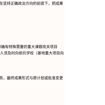
在坚持正确政治方向的前提下，把成果
除确有特殊需要的重大课题攻关项目
人须及时向依托学校（基地重大项目向
务，最终成果形式与原计划或批准变更