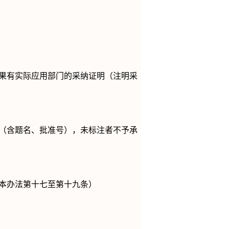
果有实际应用部门的采纳证明（注明采
（含题名、批准号），未标注者不予承
本办法第十七至第十九条）