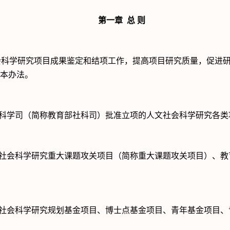
第一章
总
则
会科学研究项目成果鉴定和结项工作，提高项目研究质量，促进
本办法。
科学司（简称教育部社科司）批准立项的人文社会科学研究各类
社会科学研究重大课题攻关项目（简称重大课题攻关项目）、教
社会科学研究规划基金项目、博士点基金项目、青年基金项目、