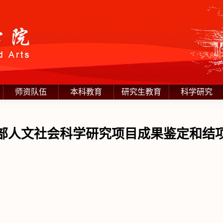
师资队伍
本科教育
研究生教育
科学研究
部人文社会科学研究项目成果鉴定和结