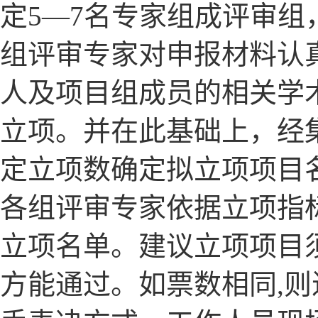
定5—7名专家组成评审组
组评审专家对申报材料认
人及项目组成员的相关学
立项。并在此基础上，经
定
立项数确定拟立项项目
各组评审专家依据立项指
立项名单。建议立项项目
方能通过。如票数相同,