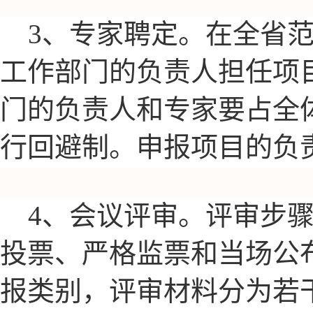
3、专家聘定。在全省
工作部门的负责人担任项
门的负责人和专家要占全
行回避制。申报项目的负
4、会议评审。评审步
投票、严格监票和当场公
报类别，评审材料分为若