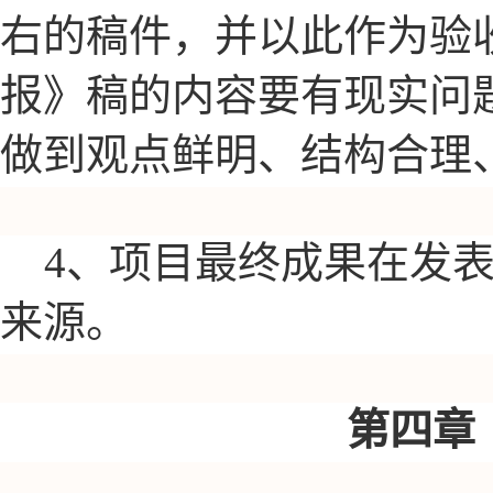
右的稿件，并以此作为验
报》稿的内容要有现实问
做到观点鲜明、结构合理
4、项目最终成果在发
来源。
第四章