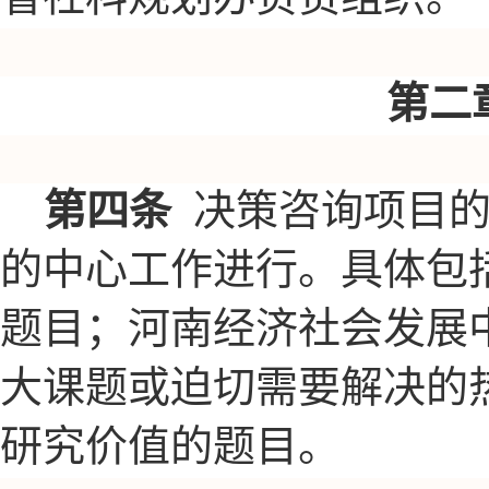
第二
第四条
决策咨询项目
的中心工作进行。具体包
题目；河南经济社会发展
大课题或迫切需要解决的
研究价值的题目。