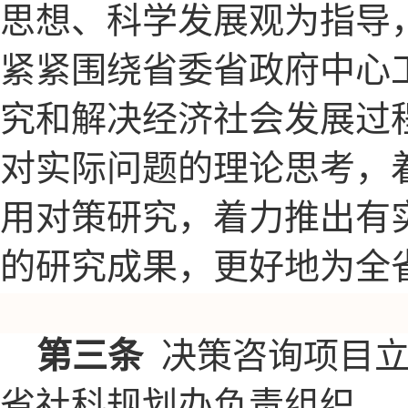
思想、科学发展观为指导
紧紧围绕省委省政府中心
究和解决经济社会发展过
对实际问题的理论思考，
用对策研究，着力推出有
的研究成果，更好地为全
第三条
决策咨询项目
省社科规划办负责组织。