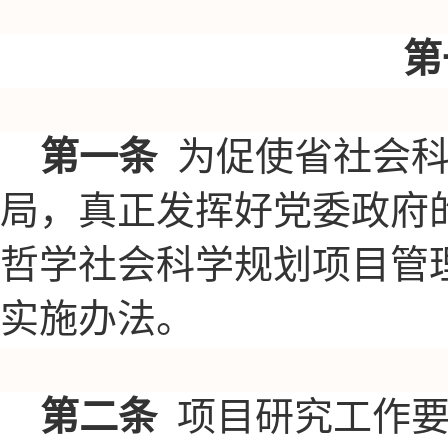
第
第一条
为促使省社会
局，真正发挥好党委政府的
哲学社会科学规划项目管
实施办法。
第二条
项目研究工作要