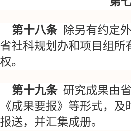
第
第十八条
除另有约定
省社
科规划办和项目组所
权。
第十九条
研究成果由
《成果要报》等形式，及
报送，并汇集成册。