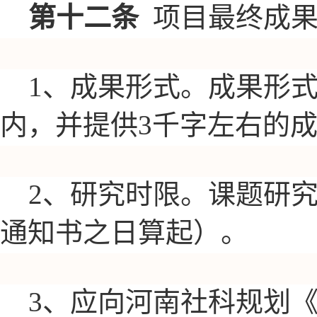
第十二条
项目最终成
1、成果形式。成果形
内，并提供3千字左右的
2、研究时限。课题研究
通知书之日算起）。
3、应向河南社科规划《成