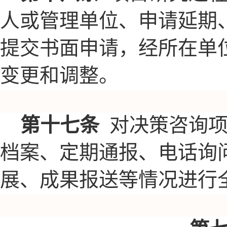
人或管理单位、申请延期
提交书面申请，经所在单
变更和调整。
第十七条
对决策咨询
档案、定期通报、电话询
展、成果报送等情况进行