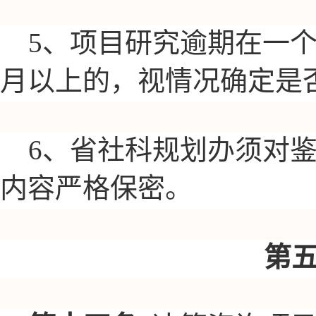
5、项目研究逾期在一
月以上的，视情况确定是
6、省社科规划办须对
内容严格保密。
第