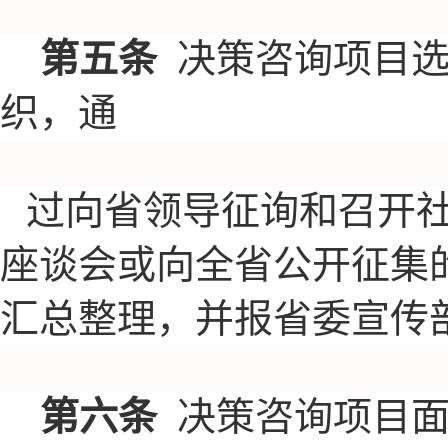
第五条
决策咨询项目
织，通
过向省领导征询和召开
座谈会或向全省公开征集
汇总整理，并报省委宣传
第六条
决策咨询项目