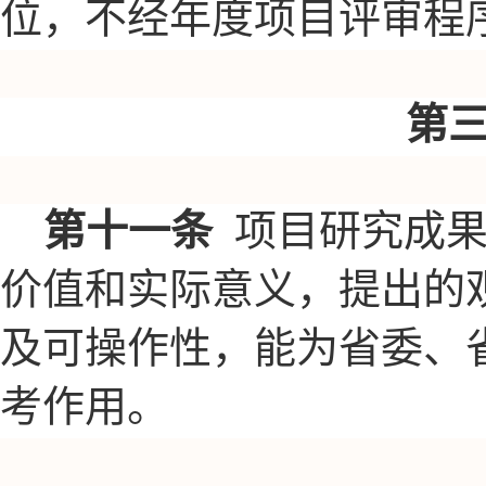
位，不经年度项目评审程
第
第十一条
项目研究成
价值和实际意义，提出的
及可操作性，能为省委、
考作用。