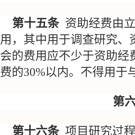
第十五条
资助经费由
用，其中用于调查研究、
会的费用应不少于资助经费
费的30%以内。不得用于
第
第十六条
项目研究过