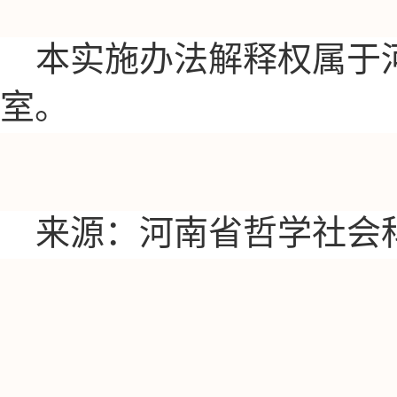
本实施办法解释权属于
室。
来源：
河南省哲学社会