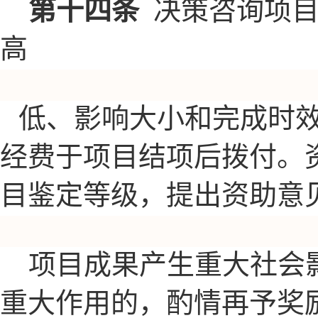
第十四条
决策咨询项
高
低、影响大小和完成时
经费于项目结项后拨付。
目鉴定等级，提出资助意
项目成果产生重大社会
重大作用的，酌情再予奖