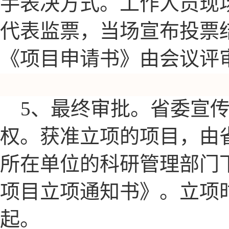
手表决方式。工作人员现
代表监票，当场宣布投票
《项目申请书》由会议评
5
、最终审批。省委宣
权。获准立项的项目，由
所在单位的科研管理部门
项目立项通知书》。立项
起。