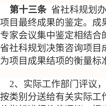
第十三条
省社科规划
项目最终成果的鉴定。成
专家会议集中
鉴定相结合
省社科规划决策咨
询项
目
为项目成果结项的衡量标
2、实际工作部门评议
按类别分送给有关实际工