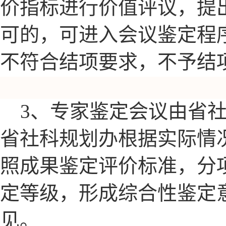
价指标进行价值评议，提
可的，可进入会议鉴定程
不符合结项要求，不予结
3、专家鉴定会议由省
省社科规划办根据实际情
照成果鉴定评价标准，分
定等级，形成综合性鉴定
见。