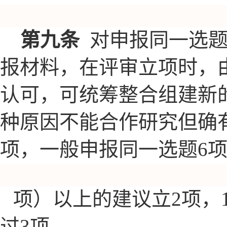
第九条
对申报同一选
报材料，在评审立项时，
认可，可统筹整合组建新
种原因不能合作研究但确
项，一般申报同一选题6项
项）以上的建议立2项，
过3
项。