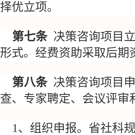
择优立项。
第七条
决策咨询项目
形式。经费资助采取后期
第八条
决策咨询项目
查、专家聘定、会议评审
1、组织申报。省社科