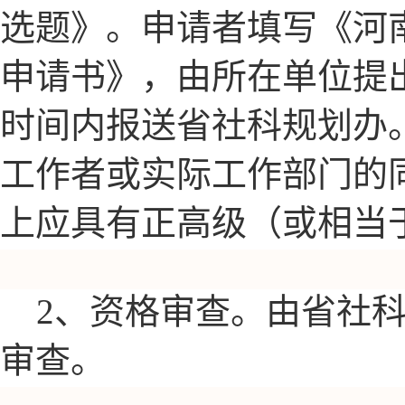
选题》。申请者填写《河
申请书》，由所在单位提
时间内报送省社科规划办
工作者或实际工作部门的
上应具有正高级（或相当
2、资格审查。由省社
审查。