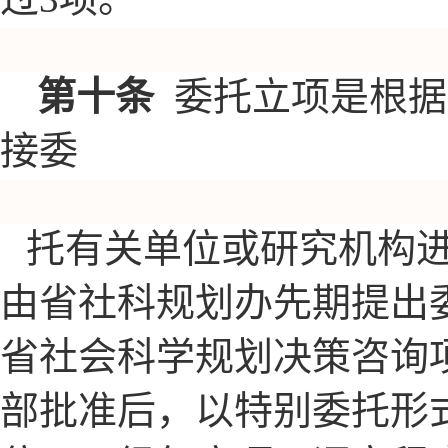
第十条
委托立项是根据
接委
托有关单位或研究机构
由省社科规划办先期提出
省社会科学规划决策咨询
部批准后，以特别委托形