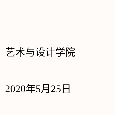
艺术与设计学院
  2020年5月
25
日