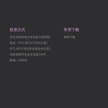
联系方式
常用下载
华北水利水电大学信息工程学院
资料下载
电话：0371-86551378(办公室)
0371-86551383(学生就业办公室)
河南省郑州市金水东路136号
邮编：450046