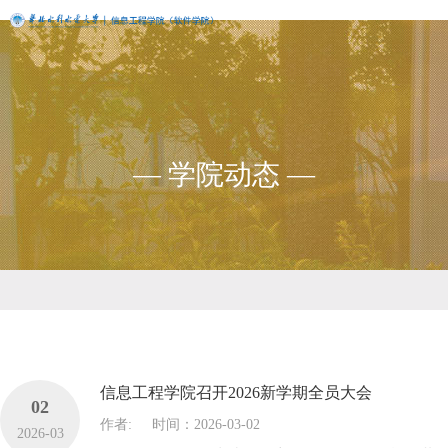
— 学院动态 —
信息工程学院召开2026新学期全员大会
02
作者:
时间：2026-03-02
2026-03