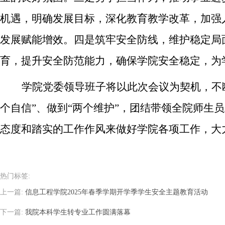
机遇，明确发展目标，深化教育教学改革，加强
发展赋能增效
。四是筑牢安全防线，维护稳定局
育，提升安全防范能力，确保学院安全稳定，为
学院党委领导班子将以此次会议为契机，不
个自信”、做到“两个维护”，团结带领全院师生
态度和踏实的工作作风来做好学院各项工作，大
热门标签:
上一篇:
信息工程学院2025年春季学期开学季学生安全主题教育活动
下一篇:
我院本科学生转专业工作圆满落幕