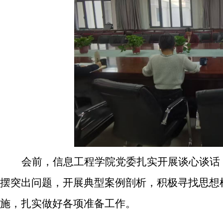
会前，信息工程学院党委扎实开展谈心谈话
摆突出问题，
开展典型案例剖析
，积极寻找思想
施，
扎实做好各项准备工作。