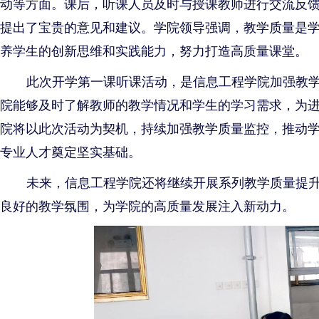
动等方面。课后，听课人员及时与授课教师进行交流反
提出了宝贵的意见和建议。学院领导强调，教学质量是
养学生的创新思维和实践能力，努力打造高质量课堂。
此次开学第一课听课活动，是信息工程学院加强教
院能够及时了解教师的教学情况和学生的学习需求，为
院将以此次活动为契机，持续加强教学质量监控，推动
专业人才奠定坚实基础。
未来，信息工程学院还将继续开展系列教学质量提
良好的教学氛围，为学院的高质量发展注入新动力。