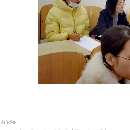
热门标签: