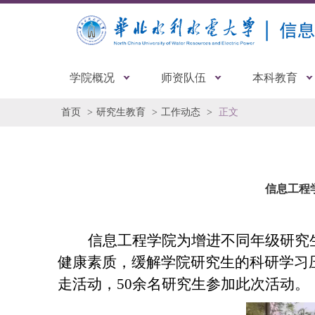
学院概况
师资队伍
本科教育
首页
研究生教育
工作动态
正文
信息工程
信息工程学院为增进不同年级研究
健康素质，
缓解学院研究生的科研学习
走
活动，
50余名研究生参加此次活动。