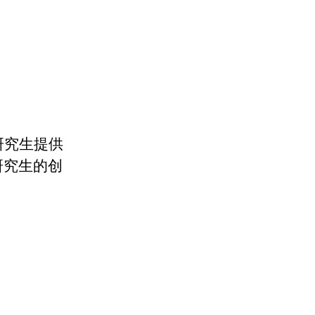
研究生提供
研究生的创