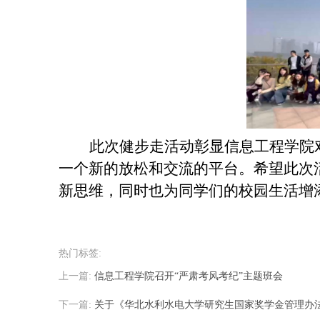
此次健步走活动彰显信息工程学院
一个新的放松和交流的平台。希望此次
新思维，同时也为同学
们
的
校园生活增
热门标签:
上一篇:
信息工程学院召开“严肃考风考纪”主题班会
下一篇:
关于《华北水利水电大学研究生国家奖学金管理办法