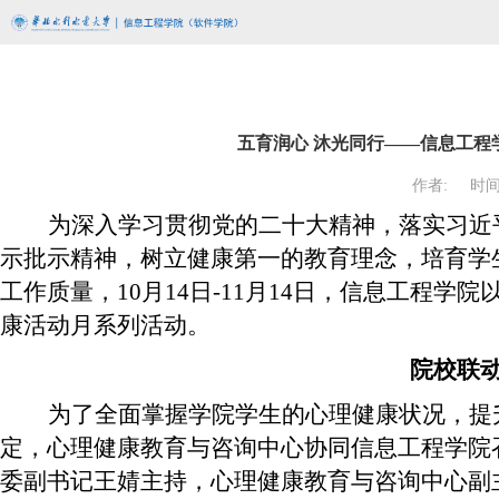
五育润心 沐光同行——信息工程
作者:
时间:
为深入学习贯彻党的二十大精神，落实习近
示批示精神，树立健康第一的教育理念，培育学
工作质量，10月14日-11月14日，信息工程学
康活动月系列活动。
院校联动
为了全面掌握学院学生的心理健康状况，提
定，心理健康教育与咨询中心协同信息工程学院
委副书记王婧主持，心理健康教育与咨询中心副