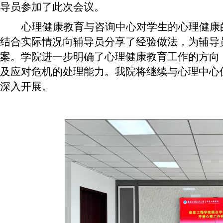
导员参加了此次会议。
心理健康教育与咨询中心对学生的心理健康
结合实际情况向辅导员分享了经验做法，为辅导
案。学院进一步明确了心理健康教育工作的方向
及应对危机的处理能力。我院将继续与心理中心
深入开展。