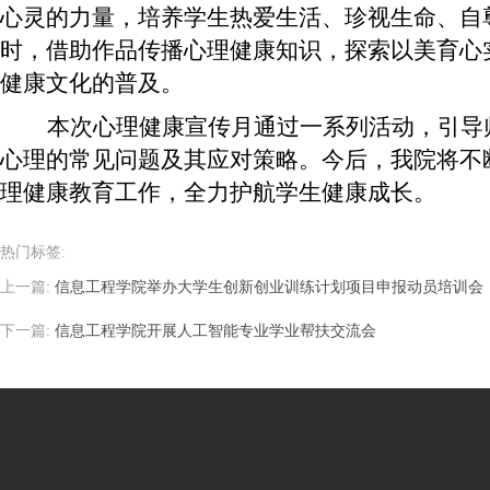
心灵的力量，培养学生热爱生活、珍视生命、自
时，借助作品传播心理健康知识，探索以美育心
健康文化的普及。
本次心理健康宣传月通过一系列活动，引导
心理的常见问题及其应对策略。今后，我院将不
理健康教育工作，全力护航学生健康成长。
热门标签:
上一篇:
信息工程学院举办大学生创新创业训练计划项目申报动员培训会
下一篇:
信息工程学院开展人工智能专业学业帮扶交流会