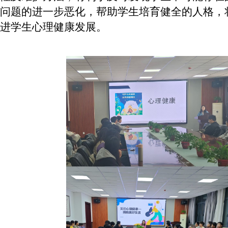
问题的进一步恶化，帮助学生培育健全的人格，
进学生心理健康发展。