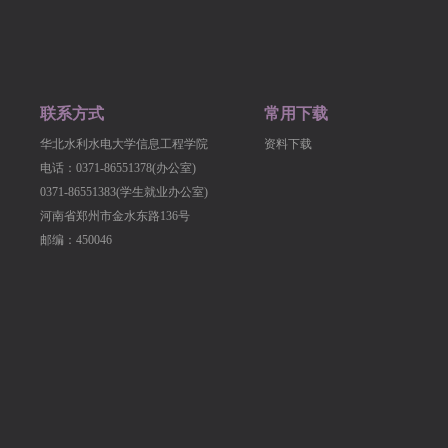
联系方式
常用下载
华北水利水电大学信息工程学院
资料下载
电话：0371-86551378(办公室)
0371-86551383(学生就业办公室)
河南省郑州市金水东路136号
邮编：450046