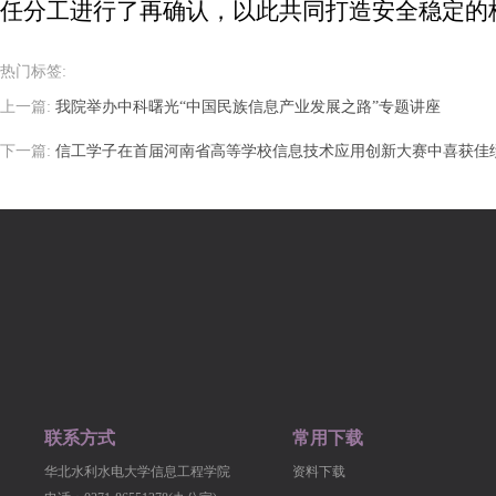
任分工进行了再确认，以此共同打造安全稳定的
热门标签:
上一篇:
我院举办中科曙光“中国民族信息产业发展之路”专题讲座
下一篇:
信工学子在首届河南省高等学校信息技术应用创新大赛中喜获佳
联系方式
常用下载
华北水利水电大学信息工程学院
资料下载