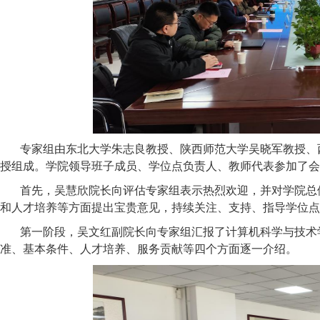
专家组由东北大学朱志良教授、陕西师范大学吴晓军教授、
授组成。学院领导班子
成员
、学位点负责人、教师代表参加了会
首先，吴慧欣院长向评估专家组表示热烈欢迎，并对学院总
和人才培养等方面提出宝贵意见，持续关注、支持、指导学位点
第一阶段，吴文红副院长向专家组汇报了计算机科学与技术
准、基本条件、人才培养、服务贡献等四个方面逐一介绍。