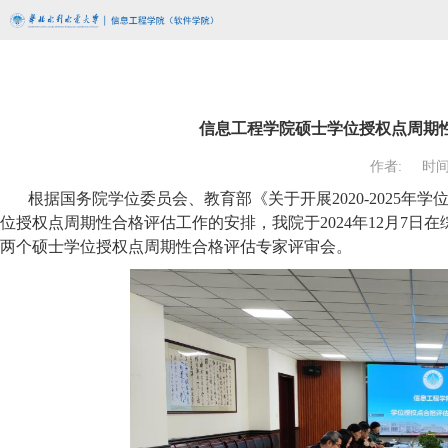
信息工程学院硕士学位授权点周期
作者:
时间:
根据国务院学位委员会、教育部《关于开展
2020-202
位授权点周期性合格评估工作的安排，我院于2024年12月7日
两个硕士学位授权点周期性合格评估专家评审会。