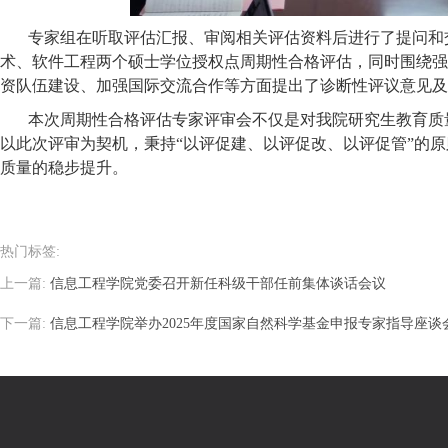
专家组在听取评估汇报、审阅相关评估资料后进行了提问和
术、软件工程两个硕士学位授权点周期性合格评估，同时围绕强
资队伍建设、加强国际交流合作等方面提出了诊断性评议意见及
本次周期性合格评估专家评审会不仅是对我院研究生教育质
以此次评审为契机，秉持
“以评促建、以评促改、以评促管”的
质量的稳步提升。
热门标签:
上一篇:
信息工程学院党委召开新任科级干部任前集体谈话会议
下一篇:
信息工程学院举办2025年度国家自然科学基金申报专家指导座谈