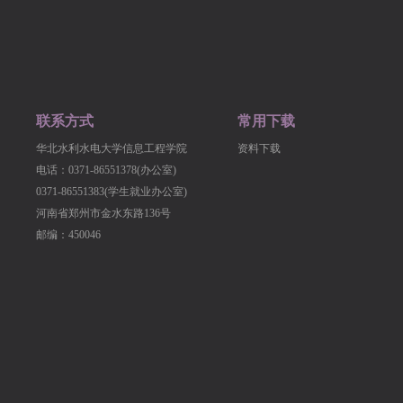
联系方式
常用下载
华北水利水电大学信息工程学院
资料下载
电话：0371-86551378(办公室)
0371-86551383(学生就业办公室)
河南省郑州市金水东路136号
邮编：450046