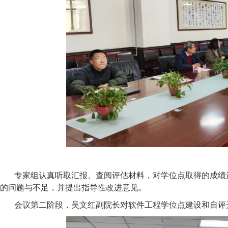
专家组认真听取汇报、查阅评估材料，对学位点取得的成绩
的问题与不足，并提出指导性改进意见。
会议第二阶段，吴文红副院长对软件工程学位点建设和自评