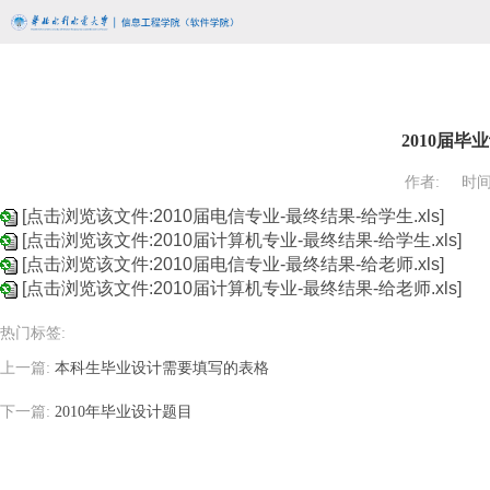
2010届
作者:
时间:
[点击浏览该文件:2010届电信专业-最终结果-给学生.xls]
[点击浏览该文件:2010届计算机专业-最终结果-给学生.xls]
[点击浏览该文件:2010届电信专业-最终结果-给老师.xls]
[点击浏览该文件:2010届计算机专业-最终结果-给老师.xls]
热门标签:
上一篇:
本科生毕业设计需要填写的表格
下一篇:
2010年毕业设计题目