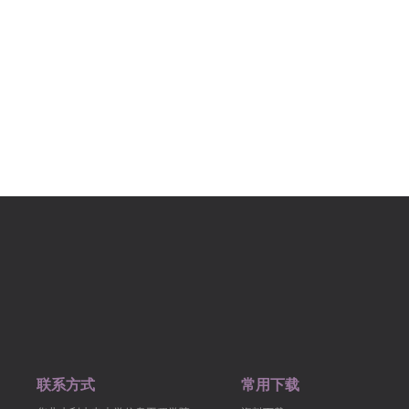
联系方式
常用下载