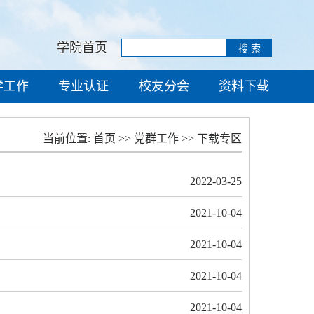
学院首页
学工作
专业认证
校友分会
资料下载
当前位置:
首页
>>
党群工作
>>
下载专区
2022-03-25
2021-10-04
2021-10-04
2021-10-04
2021-10-04