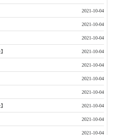
2021-10-04
2021-10-04
2021-10-04
录】
2021-10-04
2021-10-04
2021-10-04
2021-10-04
录】
2021-10-04
2021-10-04
2021-10-04