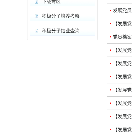
下载专区
发展党员
积极分子培养考察
【发展党
积极分子结业查询
党员档案
【发展党
【发展党
【发展党
【发展党
【发展党
【发展党
【发展党