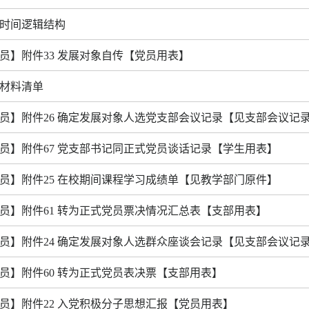
时间逻辑结构
员】附件33 发展对象自传【党员用表】
材料清单
员】附件26 确定发展对象人选党支部会议记录【见支部会议记
员】附件67 党支部书记同正式党员谈话记录【学生用表】
员】附件25 在校期间课程学习成绩单【见教学部门原件】
员】附件61 转为正式党员票决情况汇总表【支部用表】
员】附件24 确定发展对象人选群众座谈会记录【见支部会议记
员】附件60 转为正式党员表决票【支部用表】
员】附件22 入党积极分子思想汇报【党员用表】