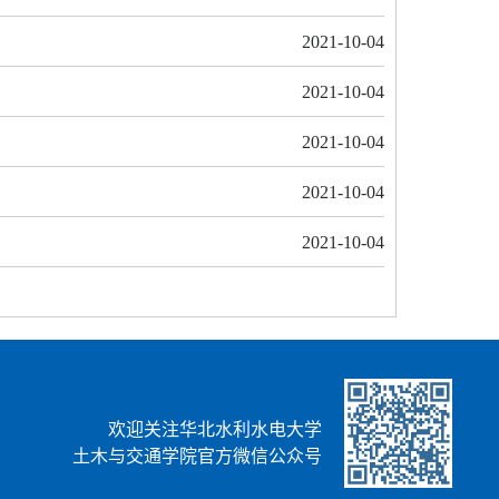
2021-10-04
2021-10-04
2021-10-04
2021-10-04
2021-10-04
欢迎关注华北水利水电大学
土木与交通学院官方微信公众号