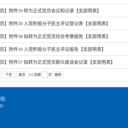
员】附件59 转为正式党员会议和记录【支部用表】
员】附件20 入党积极分子民主评议登记表【支部用表】
员】附件58 拟转为正式党员综合考察报告【支部用表】
员】附件19 入党积极分子民主评议报告【支部用表】
员】附件57 拟转为正式党员群众座谈会记录【支部用表】
下页
尾页
1/2
到第
页
跳转
学院
5