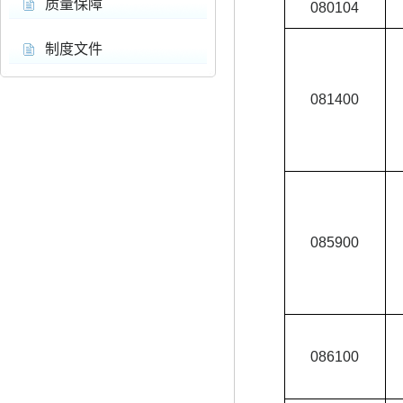
质量保障
080104
制度文件
081400
085900
086100