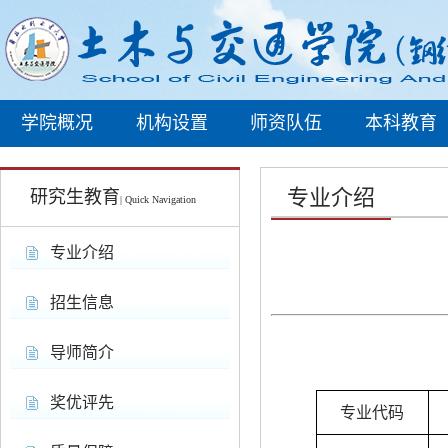
学院概况
机构设置
师资队伍
本科教育
专业介绍
研究生教育
| Quick Navigation
专业介绍
招生信息
导师简介
奖优评先
专业代码