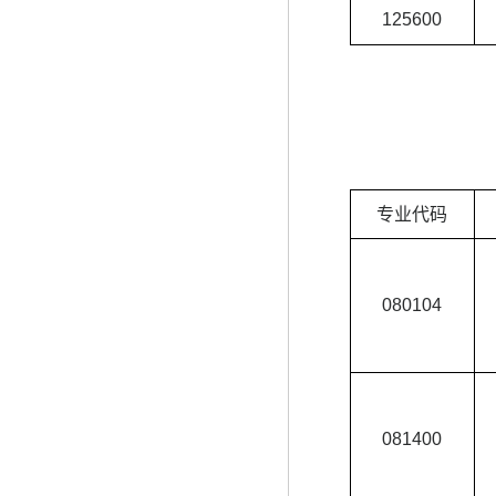
125600
专业代码
080104
081400