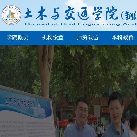
学院概况
机构设置
师资队伍
本科教育