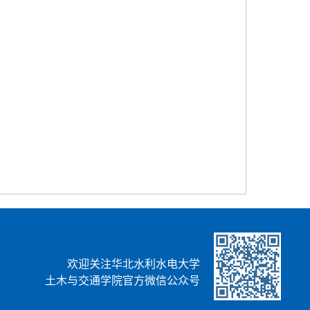
欢迎关注华北水利水电大学
土木与交通学院官方微信公众号