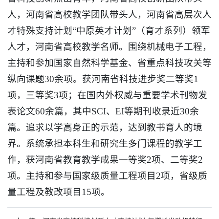
人，河南省高校教学团队带头人，河南省高层次人
才特殊支持计划“中原英才计划”（育才系列）领军
人才，河南省高校教学名师。围绕机械电子工程，
主持和参加国家自然科学基金、省重点科技攻关等
纵向课题30余项。获河南省科技进步奖二等奖1
项，三等奖3项；在国内外权威与重要学术刊物发
表论文60余篇，其中SCI、EI等期刊收录近30余
篇。追求以学高身正的示范，达到教书育人的境
界。系统承担本科生和研究生多门课程的教学工
作，获河南省教育教学成果一等奖2项、二等奖2
项。主持和参与国家级质量工程项目2项，省级质
量工程及教改项目15项。