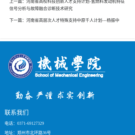
上一篇：河南省高校科技创新人才支持计划-氢燃料发动机特征
信号分析与故障融合诊断技术研究
下一篇：河南省高层次人才特殊支持中原千人计划---杨振中
联系我们
电话：0371-69127329
地址：郑州市北环路36号