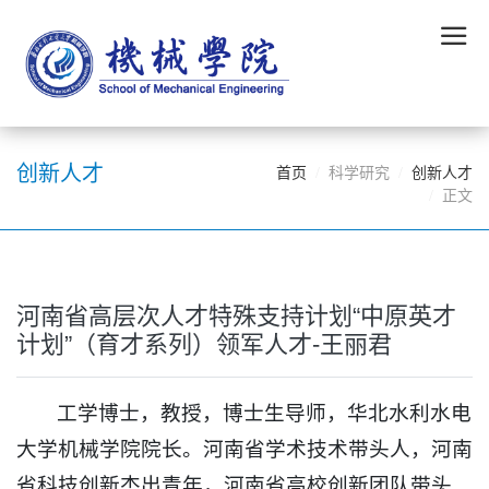
创新人才
首页
科学研究
创新人才
正文
河南省高层次人才特殊支持计划“中原英才
计划”（育才系列）领军人才-王丽君
工学博士，教授，博士生导师，华北水利水电
大学机械学院院长。河南省学术技术带头人，河南
省科技创新杰出青年，河南省高校创新团队带头