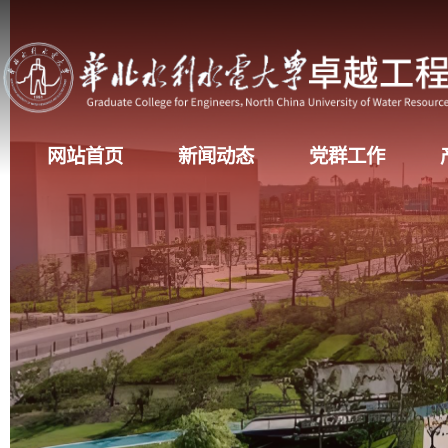
网站首页
新闻动态
党群工作