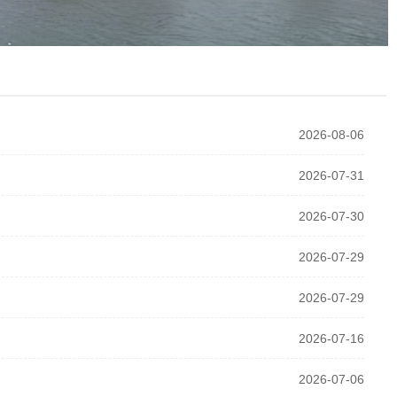
2026-08-06
2026-07-31
2026-07-30
2026-07-29
2026-07-29
2026-07-16
2026-07-06