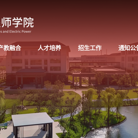
产教融合
人才培养
招生工作
通知公