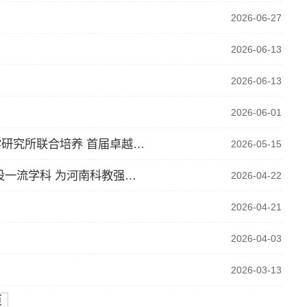
2026-06-27
2026-06-13
2026-06-13
2026-06-01
校所携手育英才，协同培养结硕果 华北水利水电大学与水利部牧区水利科学研究所联合培养 首届卓越工程创新…
2026-05-15
河南日报：刘宁到华北水利水电大学调研推动工作时强调 立足水利事业 建设一流学科 为河南科教强省建设贡…
2026-04-22
2026-04-21
2026-04-03
2026-03-13
页