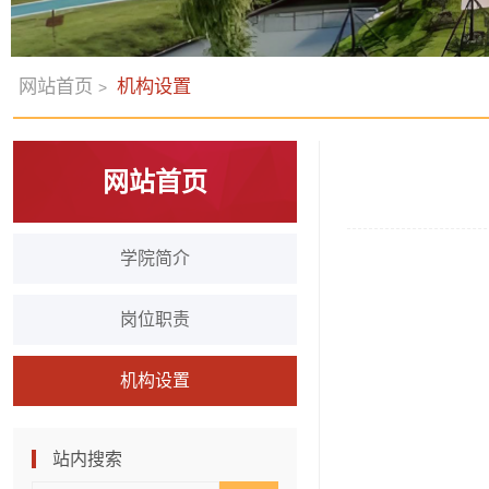
网站首页
机构设置
>
网站首页
学院简介
岗位职责
机构设置
站内搜索