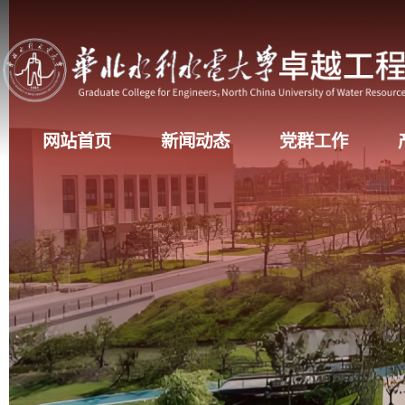
网站首页
新闻动态
党群工作