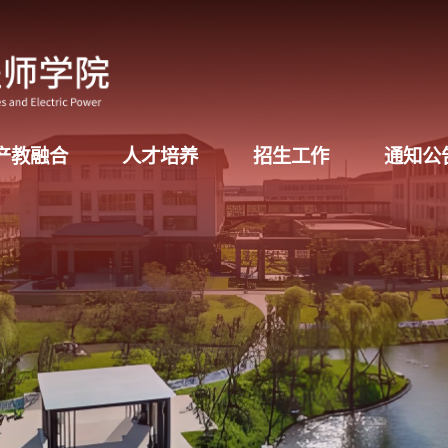
产教融合
人才培养
招生工作
通知公