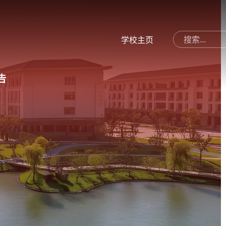
学校主页
告