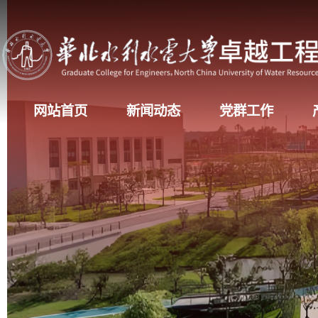
网站首页
新闻动态
党群工作