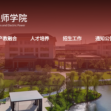
产教融合
人才培养
招生工作
通知公