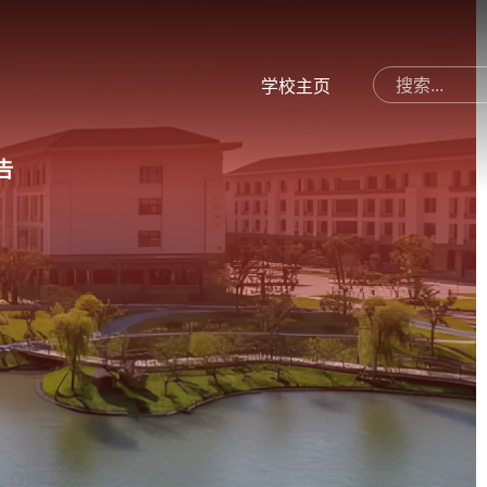
学校主页
告