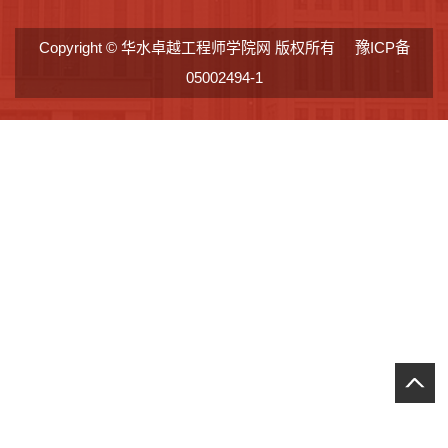
Copyright © 华水卓越工程师学院网 版权所有
豫ICP备
05002494-1