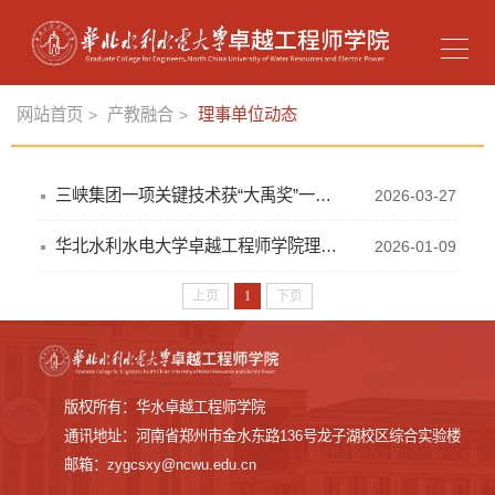
网站首页
产教融合
理事单位动态
>
>
三峡集团一项关键技术获“大禹奖”一等奖
2026-03-27
华北水利水电大学卓越工程师学院理事会成员单位
2026-01-09
上页
1
下页
版权所有：华水卓越工程师学院
通讯地址：河南省郑州市金水东路136号龙子湖校区综合实验楼
邮箱：zygcsxy@ncwu.edu.cn