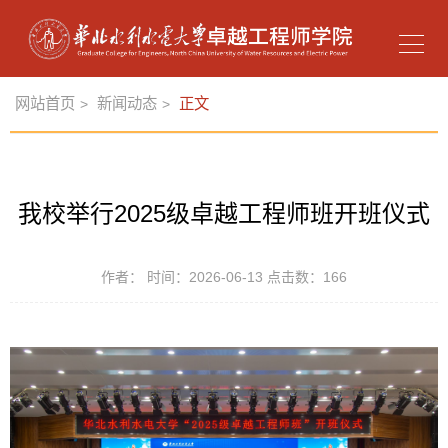
网站首页
新闻动态
正文
>
>
我校举行2025级卓越工程师班开班仪式
作者： 时间：2026-06-13 点击数：
166