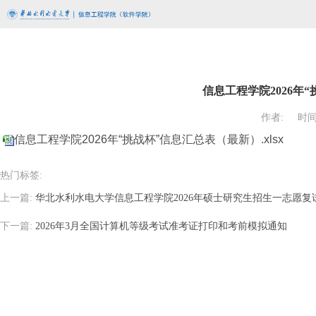
信息工程学院2026年
作者:
时间:
信息工程学院2026年“挑战杯”信息汇总表（最新）.xlsx
热门标签:
上一篇:
华北水利水电大学信息工程学院2026年硕士研究生招生一志愿
下一篇:
2026年3月全国计算机等级考试准考证打印和考前模拟通知