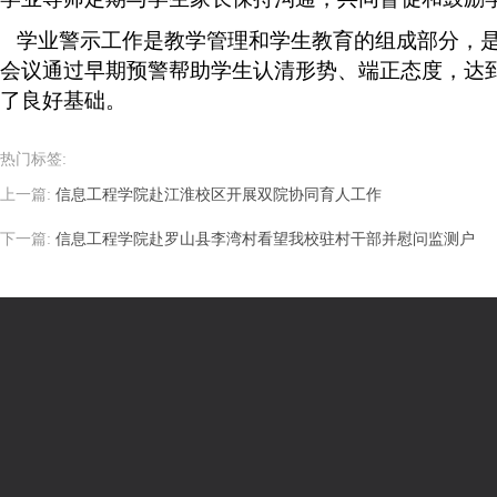
学业警示工作是教学管理和学生教育的组成部分，是
会议通过早期预警帮助学生认清形势、端正态度，达
了良好基础。
热门标签:
上一篇:
信息工程学院赴江淮校区开展双院协同育人工作
下一篇:
信息工程学院赴罗山县李湾村看望我校驻村干部并慰问监测户