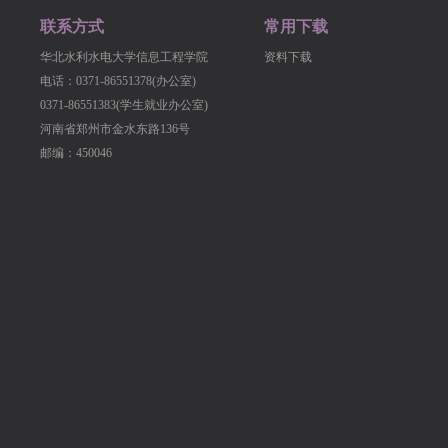
联系方式
常用下载
华北水利水电大学信息工程学院
资料下载
电话：0371-86551378(办公室)
0371-86551383(学生就业办公室)
河南省郑州市金水东路136号
邮编：450046