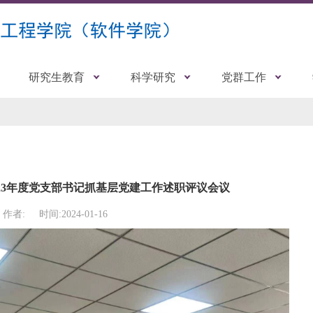
研究生教育
科学研究
党群工作
23年度党支部书记抓基层党建工作述职评议会议
作者:
时间:2024-01-16