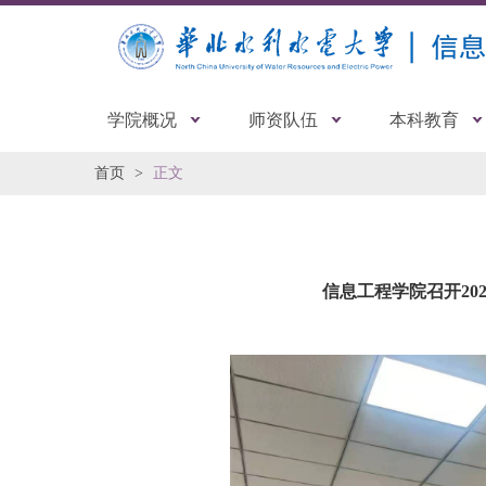
学院概况
师资队伍
本科教育
首页
正文
信息工程学院召开20